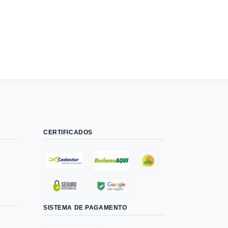
CERTIFICADOS
SISTEMA DE PAGAMENTO