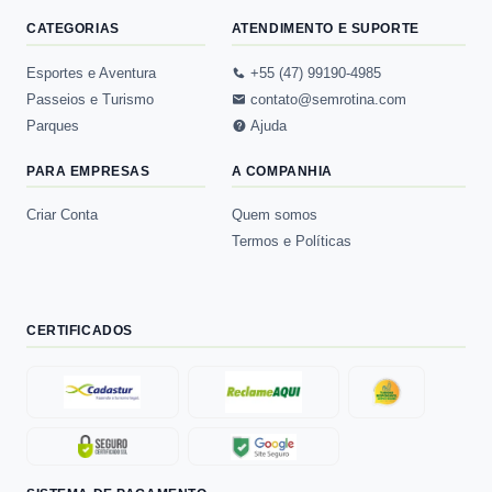
CATEGORIAS
ATENDIMENTO E SUPORTE
Esportes e Aventura
+55 (47) 99190-4985
Passeios e Turismo
contato@semrotina.com
Parques
Ajuda
PARA EMPRESAS
A COMPANHIA
Criar Conta
Quem somos
Termos e Políticas
CERTIFICADOS